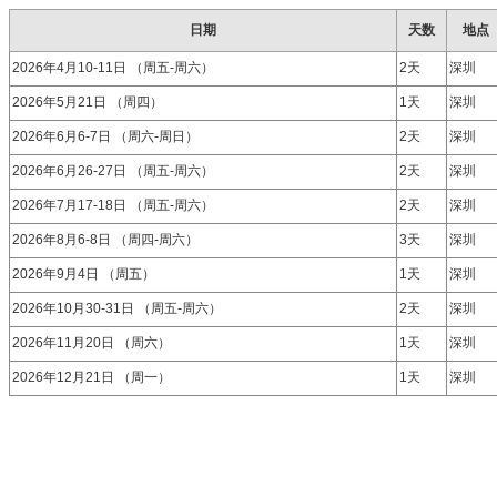
日期
天数
地点
2026年4月10-11日 （周五-周六）
2天
深圳
2026年5月21日 （周四）
1天
深圳
2026年6月6-7日 （周六-周日）
2天
深圳
2026年6月26-27日 （周五-周六）
2天
深圳
2026年7月17-18日 （周五-周六）
2天
深圳
2026年8月6-8日 （周四-周六）
3天
深圳
2026年9月4日 （周五）
1天
深圳
2026年10月30-31日 （周五-周六）
2天
深圳
2026年11月20日 （周六）
1天
深圳
2026年12月21日 （周一）
1天
深圳