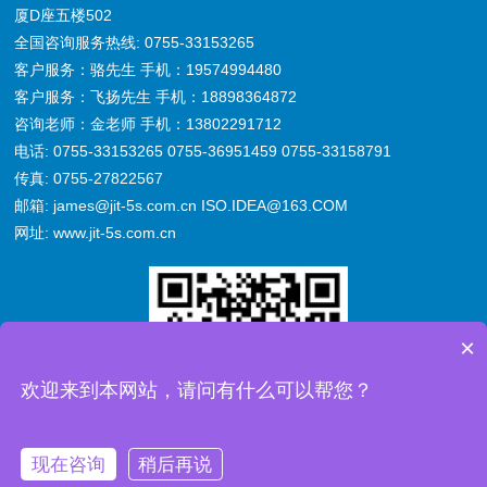
厦D座五楼502
全国咨询服务热线: 0755-33153265
客户服务：骆先生 手机：19574994480
客户服务：飞扬先生 手机：18898364872
咨询老师：金老师 手机：13802291712
电话: 0755-33153265 0755-36951459 0755-33158791
传真: 0755-27822567
邮箱: james@jit-5s.com.cn ISO.IDEA@163.COM
网址: www.jit-5s.com.cn
×
欢迎来到本网站，请问有什么可以帮您？
现在咨询
稍后再说