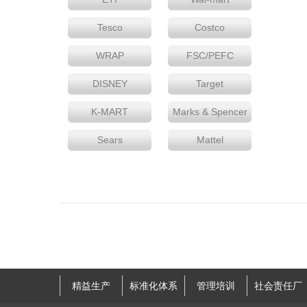
Tesco
Costco
WRAP
FSC/PEFC
DISNEY
Target
K-MART
Marks & Spencer
Sears
Mattel
精益生产
标准化体系
管理培训
社会责任厂