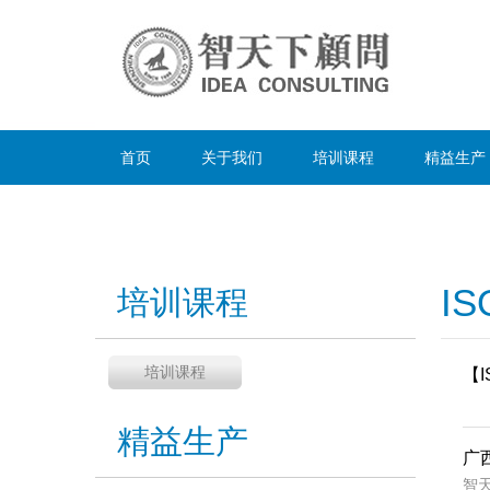
首页
关于我们
培训课程
精益生产
IS
培训课程
培训课程
【I
智
精益生产
广西
智天