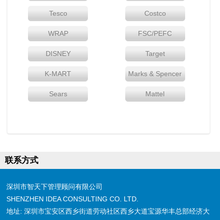
Tesco
Costco
WRAP
FSC/PEFC
DISNEY
Target
K-MART
Marks & Spencer
Sears
Mattel
联系方式
深圳市智天下管理顾问有限公司
SHENZHEN IDEA CONSULTING CO. LTD.
地址: 深圳市宝安区西乡街道劳动社区西乡大道宝源华丰总部经济大