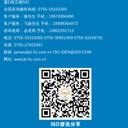
厦D座五楼502
全国咨询服务热线: 0755-33153265
客户服务：骆先生 手机：19574994480
客户服务：飞扬先生 手机：18898364872
咨询老师：金老师 手机：13802291712
电话: 0755-33153265 0755-36951459 0755-33158791
传真: 0755-27822567
邮箱: james@jit-5s.com.cn ISO.IDEA@163.COM
网址: www.jit-5s.com.cn