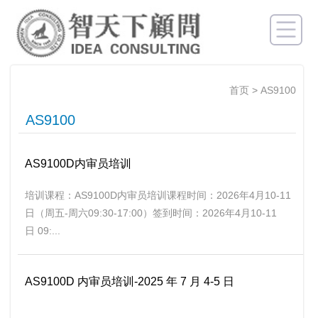
首页
>
AS9100
AS9100
AS9100D内审员培训
培训课程：AS9100D内审员培训课程时间：2026年4月10-11
日（周五-周六09:30-17:00）签到时间：2026年4月10-11
日 09:...
AS9100D 内审员培训-2025 年 7 月 4-5 日