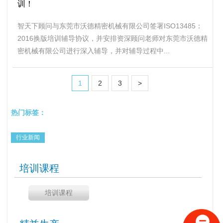
训！
智天下顾问与东莞市沃德精密机械有限公司签署ISO13485：
2016换版培训辅导协议，并安排资深顾问老师对东莞市沃德精
密机械有限公司进行深入辅导，并对辅导过程中...
1
2
3
>
热门标签：
行业新闻
培训课程
培训课程