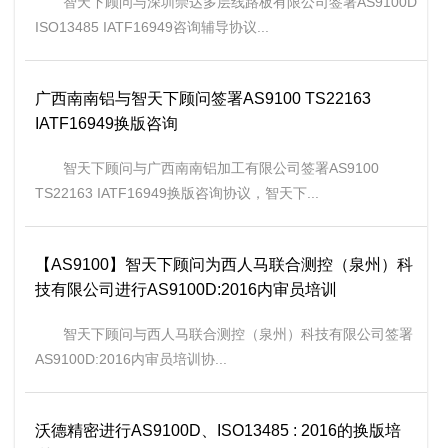
智天下顾问与深圳崇达多层线路板有限公司签署AS9100D
ISO13485 IATF16949咨询辅导协议...
广西南南铝与智天下顾问签署AS9100 TS22163
IATF16949换版咨询
智天下顾问与广西南南铝加工有限公司签署AS9100
TS22163 IATF16949换版咨询协议，智天下...
【AS9100】智天下顾问为西人马联合测控（泉州）科
技有限公司进行AS9100D:2016内审员培训
智天下顾问与西人马联合测控（泉州）科技有限公司签署
AS9100D:2016内审员培训协...
沃德精密进行AS9100D、ISO13485 : 2016的换版培