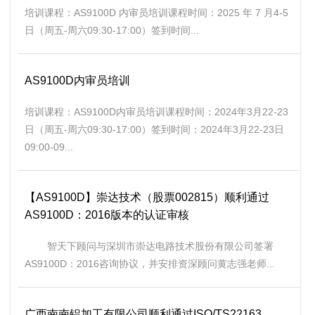
培训课程：AS9100D 内审员培训课程时间：2025 年 7 月4-5
日（周五-周六09:30-17:00）签到时间...
AS9100D内审员培训
培训课程：AS9100D内审员培训课程时间：2024年3月22-23
日（周五-周六09:30-17:00）签到时间：2024年3月22-23日
09:00-09...
【AS9100D】崇达技术（股票002815）顺利通过
AS9100D：2016版本的认证审核
智天下顾问与深圳市崇达电路技术股份有限公司签署
AS9100D：2016咨询协议，并安排资深顾问黄志强老师...
广西南南铝加工有限公司顺利通过ISO/TS22163、