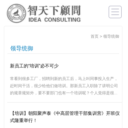
首页
>
领导统御
领导统御
新员工的“培训”必不可少
常看到很多工厂，招聘到新的员工后，马上叫同事投入生产，
赶时间干活，很少给他们做培训。那新员工入职除了讲明公司
的规章规矩外，要不要部门也有一个培训呢？个人觉得是很...
【培训】朝阳聚声泰《中高层管理干部集训营》开班仪
式隆重举行！