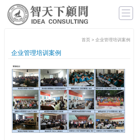
首页
>
企业管理培训案例
企业管理培训案例