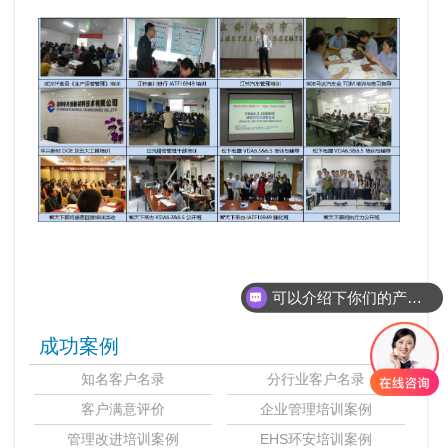
可以介绍下你们的产品么
成功案例
知名客户名录
分行业客户名录
客户满意评价
企业管理培训案例
管理改进培训案例
EHS环安培训案例