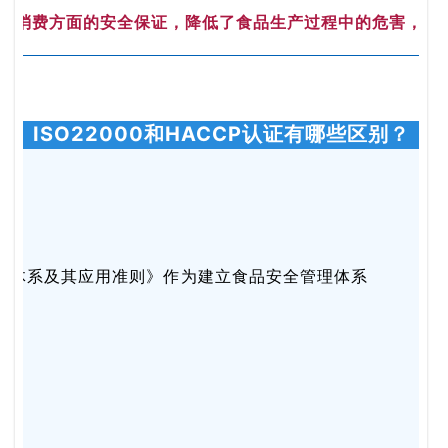
提供消费方面的安全保证，降低了食品生产过程中的危害，从
ISO22000和HACCP认证有哪些区别？
ACCP)体系及其应用准则》作为建立食品安全管理体系