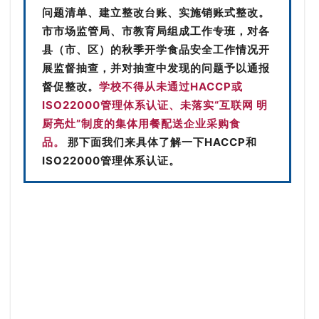
问题清单、建立整改台账、实施销账式整改。
市市场监管局、市教育局组成工作专班，对各
县（市、区）的秋季开学食品安全工作情况开
展监督抽查，并对抽查中发现的问题予以通报
督促整改。
学校不得从未通过HACCP或
ISO22000
管理体系认证、未落实“互联网 明
厨亮灶”制度的集体用餐配送企业采购食
品。
那下面我们来具体了解一下HACCP和
ISO22000管理体系认证。