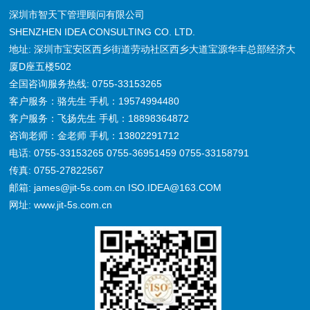
深圳市智天下管理顾问有限公司
SHENZHEN IDEA CONSULTING CO. LTD.
地址: 深圳市宝安区西乡街道劳动社区西乡大道宝源华丰总部经济大
厦D座五楼502
全国咨询服务热线: 0755-33153265
客户服务：骆先生 手机：19574994480
客户服务：飞扬先生 手机：18898364872
咨询老师：金老师 手机：13802291712
电话: 0755-33153265 0755-36951459 0755-33158791
传真: 0755-27822567
邮箱: james@jit-5s.com.cn ISO.IDEA@163.COM
网址: www.jit-5s.com.cn