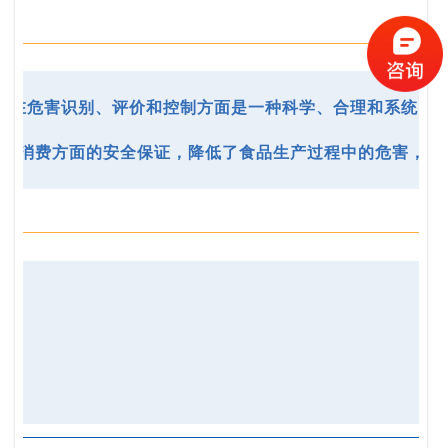
等过程中的安全，在危害识别、评价和控制方面是一种科学、合理和系统的
提供消费方面的安全保证，降低了食品生产过程中的危害，从