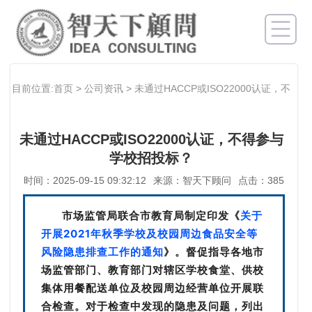
目前位置:首页
>
公司资讯
>
未通过HACCP或ISO22000认证，不
得参与学校招投标？
未通过HACCP或ISO22000认证，不得参与
学校招投标？
时间：2025-09-15 09:32:12
来源：智天下顾问
点击：385
市场监管局联合市教育局制定印发《
关于
开展2021年秋季学校及校园周边食品安全等
风险隐患排查工作的通知
》。督促指导各地市
场监管部门、教育部门对辖区学校食堂、供校
集体用餐配送单位及校园周边经营单位开展联
合检查。对于检查中发现的隐患及问题，列出