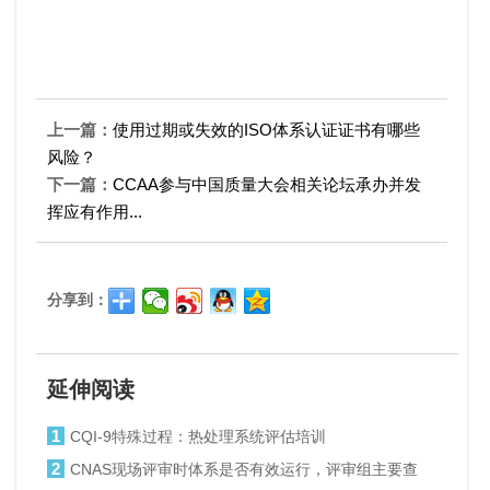
上一篇：
使用过期或失效的ISO体系认证证书有哪些
风险？
下一篇：
CCAA参与中国质量大会相关论坛承办并发
挥应有作用...
分享到：
延伸阅读
1
CQI-9特殊过程：热处理系统评估培训
2
CNAS现场评审时体系是否有效运行，评审组主要查