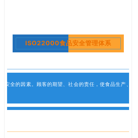
ISO22000食品安全管理体系
全的因素。顾客的期望、社会的责任，使食品生产、操作和供