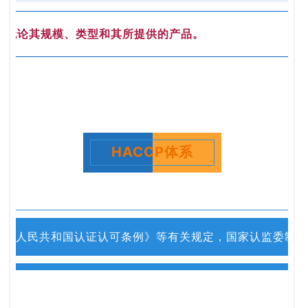
织，无论其规模、类型和其所提供的产品。
HACCP体系
中华人民共和国认证认可条例》等有关规定，国家认监委制定了