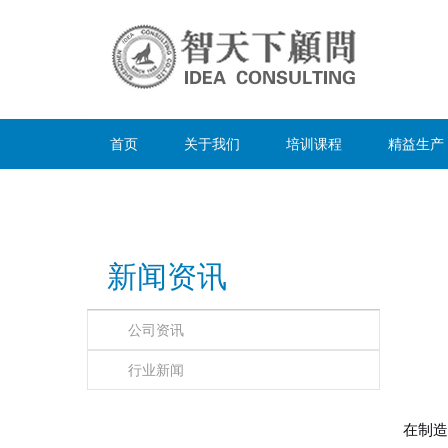
首页
关于我们
培训课程
精益生产
新闻资讯
公司资讯
行业新闻
在制造