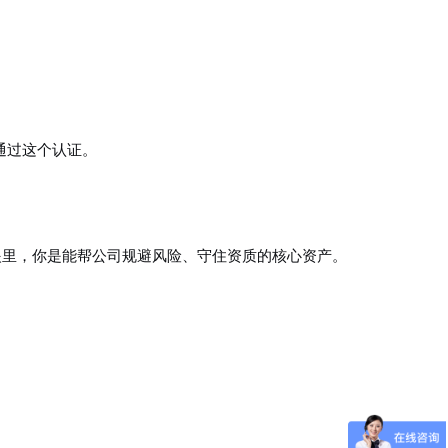
须通过这个认证。
眼里，你是能帮公司规避风险、守住资质的核心资产。