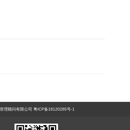
理顾问有限公司 粤ICP备18120285号-1