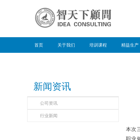
首页
关于我们
培训课程
精益生产
新闻资讯
公司资讯
行业新闻
本次三
职业