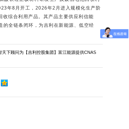
23年8月开工，2026年2月进入规模化生产阶
池回收综合利用产品。其产品主要供应利信能
制造的全链条闭环，为吉利在新能源、低空经
智天下顾问为【吉利控股集团】富江能源提供CNAS