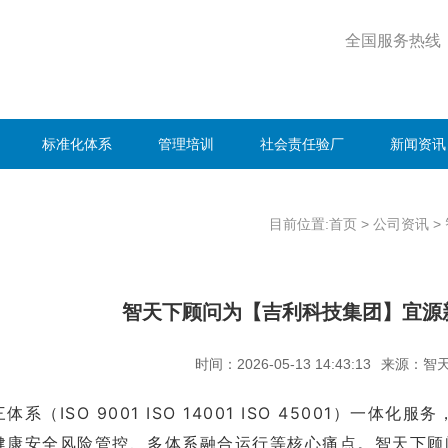
全国服务热线
标准化体系
管理培训
社会责任验厂
新闻资讯
目前位置:首页
>
公司资讯
>
智天下顾问为【吉利科技集团】宜源
时间：2026-05-13 14:43:13
来源：智
体系（ISO 9001 ISO 14001 ISO 45001）
健康安全风险管控、多体系融合运行等核心痛点。智天下顾