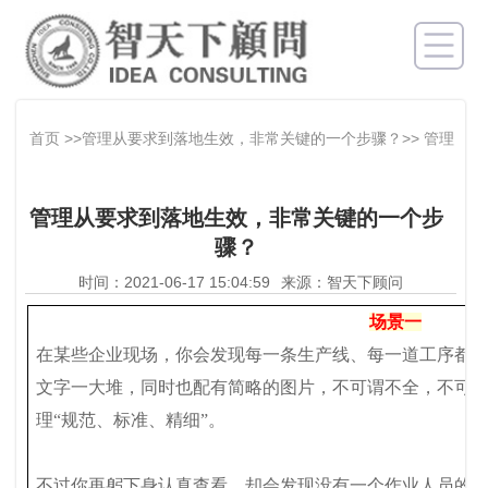
首页
>>管理从要求到落地生效，非常关键的一个步骤？>>
管理
从要求到落地生效，非常关键的一个步骤？
管理从要求到落地生效，非常关键的一个步
骤？
时间：2021-06-17 15:04:59
来源：智天下顾问
场景一
在某些企业现场，你会发现每一条生产线、每一道工序都
文字一大堆，同时也配有简略的图片，不可谓不全，不可
理“规范、标准、精细”。
不过你再躬下身认真查看，却会发现没有一个作业人员的