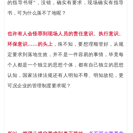
的指导书呀”，没错，确实有要求，现场确实有指导
书，可为什么落不了地呢？
也许有人会怪罪到现场人员的责任意识、执行意识、
环保意识……的头上
，殊不知，要想理顺管好，从规
定要求到落地生效，并不是一件容易的事情，毕竟每
个人都是一个独立的思想个体，都有自己独立的思想
认知，国家法律法规还有人明知不尊、明知故犯，更
可况企业的管理制度要求呢？