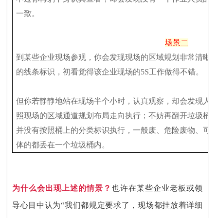
一致。
场景二
到某些企业现场参观，你会发现现场的区域规划非常清晰
的线条标识，初看觉得该企业现场的5S工作做得不错。
但你若静静地站在现场半个小时，认真观察，却会发现人
照现场的区域通道规划布局走向执行；不妨再翻开垃圾桶
并没有按照桶上的分类标识执行，一般废、危险废物、可
体的都丢在一个垃圾桶内。
为什么会出现上述的情景？
也许在某些企业老板或领
导心目中认为“我们都规定要求了，现场都挂放着详细