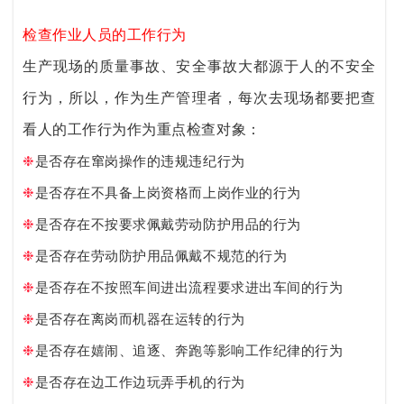
检查作业人员的工作行为
生产现场的质量事故、安全事故大都源于人的不安全
行为，所以，作为生产管理者，每次去现场都要把查
看人的工作行为作为重点检查对象：
❉
是否存在窜岗操作的违规违纪行为
❉
是否存在不具备上岗资格而上岗作业的行为
❉
是否存在不按要求佩戴劳动防护用品的行为
❉
是否存在劳动防护用品佩戴不规范的行为
❉
是否存在不按照车间进出流程要求进出车间的行为
❉
是否存在离岗而机器在运转的行为
❉
是否存在嬉闹、追逐、奔跑等影响工作纪律的行为
❉
是否存在边工作边玩弄手机的行为