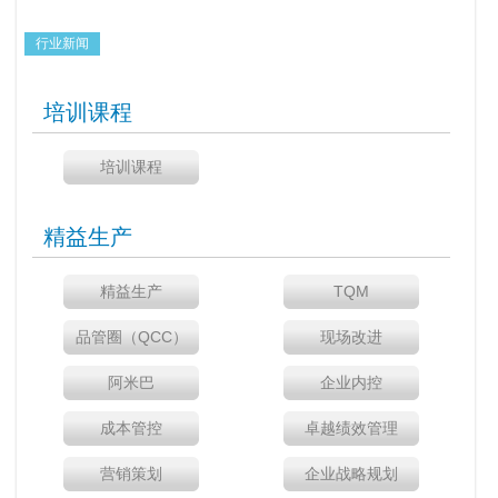
行业新闻
培训课程
培训课程
精益生产
精益生产
TQM
品管圈（QCC）
现场改进
阿米巴
企业内控
成本管控
卓越绩效管理
营销策划
企业战略规划