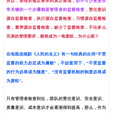
所以，管理从规定要求到真正落地，
必不可少更是非
常关键的一个步骤就是管理者的监督检查
，责任意识
源自监督检查，执行源自监督检查，习惯源自监督检
查，素养源自监督检查，缺少了监督检查，不论多么
完美的管理要求，都将成为一堆废纸，为什么呢？
在电视连续剧《人民的名义》有一句经典的台词“不受
监督的权力必定成为腐败”，不妨套用下，“不受监督
的行为必将成为随意”、“没有监督机制的制度必将成
为废纸”。
只有管理者检查到位，团队的责任意识、安全意识、
质量意识、成本意识才会逐渐得到提高，那么，作为