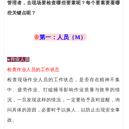
管理者，去现场要检查哪些要素呢？每个要素要看哪
些关键点呢？
♔
第一：人员（M）
●作业人员
检查作业人员的工作状态
检查现场作业人员的工作状态，是否存在精神不集
中、疲劳作业、打瞌睡等影响作业质量与效率的情
况，一旦发现这样的情况，一定要给予及时提醒，询
问具体的原因，必要时予以换人，以防止出现安全事
故。