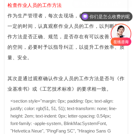
检查作业人员的工作方法
作为生产管理者，每次去现场，都要在关键岗位停留
你们是怎么收费的呢
一定的时间，认真观察作业人员的工作，以判断其工
作方法是否正确、规范，是否存在有可以改善、提升
的空间，必要时予以指导纠正，以提升工作效率、质
量、安全。
其次是通过观察确认作业人员的工作方法是否与《作
业基准书》或《工艺技术标准》的要求相一致。
<section style="margin: 0px; padding: 0px; text-align:
justify; color: rgb(51, 51, 51); text-transform: none; line-
height: 2em; text-indent: 0px; letter-spacing: 0.54px;
font-family: -apple-system, BlinkMacSystemFont,
"Helvetica Neue", "PingFang SC", "Hiragino Sans G