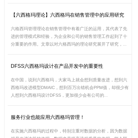
【六西格玛理论】六西格玛在销售管理中的应用研究
六格西玛管理理论在销售管理中有着广泛的运用，其代表了先
进的管理模式和经验，为企业和公司的销售管理工作起到了十
分重要的作用。文章以对六格西玛的理论研究展开了研究，...
DFSS六西格玛设计在产品开发中的重要性
在中国，说到六西格玛，大家马上就会想到质量改进，想到六
西格玛改进模型DMAIC，想到百万出错机会PPM值，却很少有
人想到六西格玛设计DFSS，更加很少会有公司的...
服务行业也能应用六西格玛管理！
在实施六西格玛的过程中，特别注重对数据的分析，因为数据