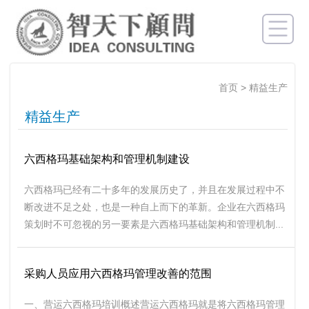
首页
>
精益生产
精益生产
六西格玛基础架构和管理机制建设
六西格玛已经有二十多年的发展历史了，并且在发展过程中不
断改进不足之处，也是一种自上而下的革新。企业在六西格玛
策划时不可忽视的另一要素是六西格玛基础架构和管理机制...
采购人员应用六西格玛管理改善的范围
一、营运六西格玛培训概述营运六西格玛就是将六西格玛管理