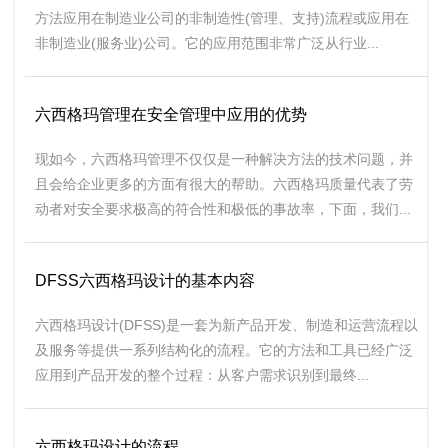
方法应用在制造业公司的非制造性(管理、支持)流程或应用在
非制造业(服务业)公司。它的应用范围非常广泛从行业...
六西格玛管理在安全管理中应用的优势
现如今，六西格玛管理不仅仅是一种解决方法的技术问题，并
且会给企业更多的方面有很大的帮助。六西格玛质量代表了劳
动者对安全要求极高的符合性和极低的事故率，下面，我们...
DFSS六西格玛设计的基本内容
六西格玛设计(DFSS)是一套为新产品开发、制造和运营流程以
及服务等提供一系列结构化的流程。它的方法和工具已经广泛
应用到产品开发的整个过程：从客户需求识别到最终...
六西格玛设计的流程